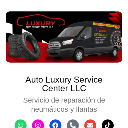
Auto Luxury Service
Center LLC
Servicio de reparación de
neumáticos y llantas