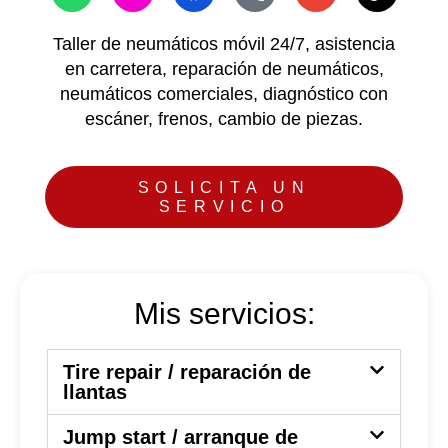
Taller de neumáticos móvil 24/7, asistencia
en carretera, reparación de neumáticos,
neumáticos comerciales, diagnóstico con
escáner, frenos, cambio de piezas.
SOLICITA UN
SERVICIO
Mis servicios:
Tire repair / reparación de
llantas
Jump start / arranque de