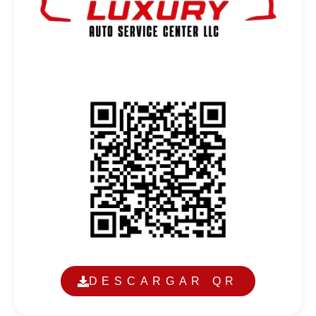
DESCARGAR QR