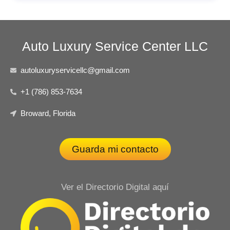
Auto Luxury Service Center LLC
autoluxuryservicellc@gmail.com
+1 (786) 853-7634
Broward, Florida
Guarda mi contacto
Ver el Directorio Digital aquí