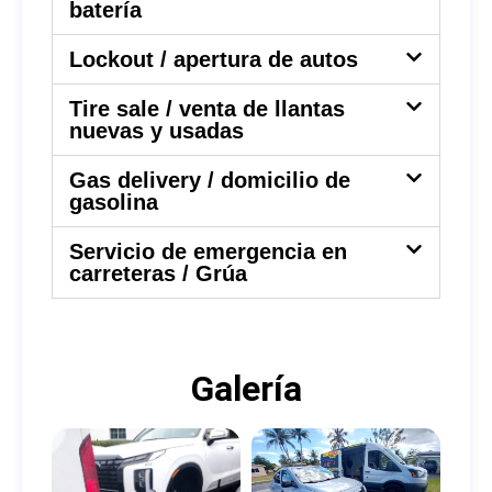
batería
Lockout / apertura de autos
Tire sale / venta de llantas
nuevas y usadas
Gas delivery / domicilio de
gasolina
Servicio de emergencia en
carreteras / Grúa
Galería