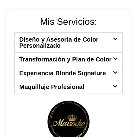
Mis Servicios:
Diseño y Asesoría de Color
Personalizado
Transformación y Plan de Color
Experiencia Blonde Signature
Maquillaje Profesional