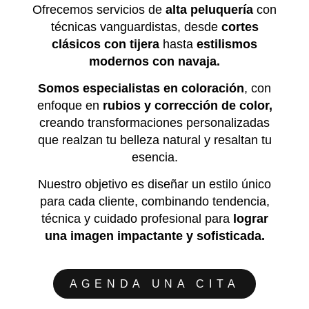
Ofrecemos servicios de
alta peluquería
con
técnicas vanguardistas, desde
cortes
clásicos con tijera
hasta
estilismos
modernos con navaja.
Somos especialistas en coloración
, con
enfoque en
rubios
y corrección de color,
creando transformaciones personalizadas
que realzan tu belleza natural y resaltan tu
esencia.
Nuestro objetivo es diseñar un estilo único
para cada cliente, combinando tendencia,
técnica y cuidado profesional para
lograr
una imagen impactante y sofisticada.
AGENDA UNA CITA