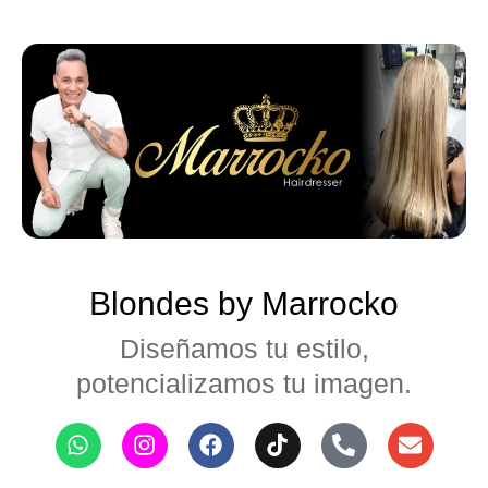
Blondes by Marrocko
Diseñamos tu estilo,
potencializamos tu imagen.