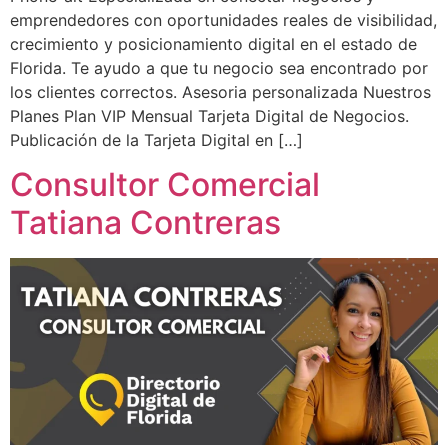
emprendedores con oportunidades reales de visibilidad,
crecimiento y posicionamiento digital en el estado de
Florida. Te ayudo a que tu negocio sea encontrado por
los clientes correctos. Asesoria personalizada Nuestros
Planes Plan VIP Mensual Tarjeta Digital de Negocios.
Publicación de la Tarjeta Digital en […]
Consultor Comercial
Tatiana Contreras