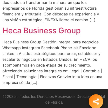
dedicados a transformar la manera en que los
empresarios de Florida gestionan su infraestructura
financiera y tributaria. Con décadas de experiencia y
una visión estratégica, FINEXA lidera el camino […]
Heca Business Group
Heca Business Group Gestión integral para negocios
Whatsapp Instagram Facebook Phone-alt Envelope
Linkedin Aliados estratégicos para crear, establecer y
escalar tu negocio en Estados Unidos. En HECA los
acompañamos en cada etapa de su crecimiento,
ofreciendo soluciones integrales en: Legal | Contable |
Fiscal | Tecnología | Finanzas Convierte tu idea en una
empresa sólida […]
© 2025 – Todos los Derechos Reservados Directorio Digital
de Florida