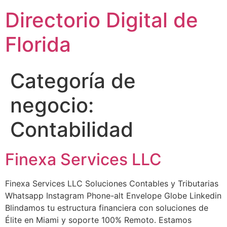
Directorio Digital de
Florida
Categoría de
negocio:
Contabilidad
Finexa Services LLC
Finexa Services LLC Soluciones Contables y Tributarias
Whatsapp Instagram Phone-alt Envelope Globe Linkedin
Blindamos tu estructura financiera con soluciones de
Élite en Miami y soporte 100% Remoto. Estamos