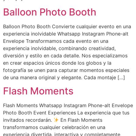
Balloon Photo Booth
Balloon Photo Booth Convierte cualquier evento en una
experiencia inolvidable Whatsapp Instagram Phone-alt
Envelope Transformamos cada evento en una
experiencia inolvidable, combinando creatividad,
diversión y estilo en cada detalle. Nos especializamos
en crear espacios únicos donde los globos y la
fotografía se unen para capturar momentos especiales
de una manera original y elegante. Cada montaje […]
Flash Moments
Flash Moments Whatsapp Instagram Phone-alt Envelope
Photo Booth Event Experiences La experiencia que tus
invitados recordarán.
En Flash Moments
transformamos cualquier celebración en una
experiencia divertida, interactiva y completamente