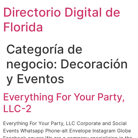
Directorio Digital de
Florida
Categoría de
negocio:
Decoración
y Eventos
Everything For Your Party,
LLC-2
Everything For Your Party, LLC Corporate and Social
Events Whatsapp Phone-alt Envelope Instagram Globe