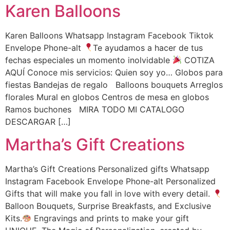
Karen Balloons
Karen Balloons Whatsapp Instagram Facebook Tiktok
Envelope Phone-alt
Te ayudamos a hacer de tus
fechas especiales un momento inolvidable
COTIZA
AQUÍ Conoce mis servicios: Quien soy yo… Globos para
fiestas Bandejas de regalo Balloons bouquets Arreglos
florales Mural en globos Centros de mesa en globos
Ramos buchones MIRA TODO MI CATALOGO
DESCARGAR […]
Martha’s Gift Creations
Martha’s Gift Creations Personalized gifts Whatsapp
Instagram Facebook Envelope Phone-alt Personalized
Gifts that will make you fall in love with every detail.
Balloon Bouquets, Surprise Breakfasts, and Exclusive
Kits.
Engravings and prints to make your gift