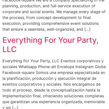
Facebook-square We are a company specializing in the
planning, production, and full-service execution of
corporate and social events. We manage every stage of
the process, from concept development to final
execution, providing comprehensive event solutions
that ensure a seamless, well-organized, and […]
Everything For Your Party,
LLC
Everything For Your Party, LLC Eventos corporativos y
sociales Whatsapp Phone-alt Envelope Instagram Globe
Facebook-square Somos una empresa especializada en
la planificación, producción y ejecución integral de
eventos corporativos y sociales. Nos encargamos de
todo el proceso, desde la conceptualización hasta la
implementación final, ofreciendo soluciones completas
que garantizan una experiencia organizada, memorable
y sin […]