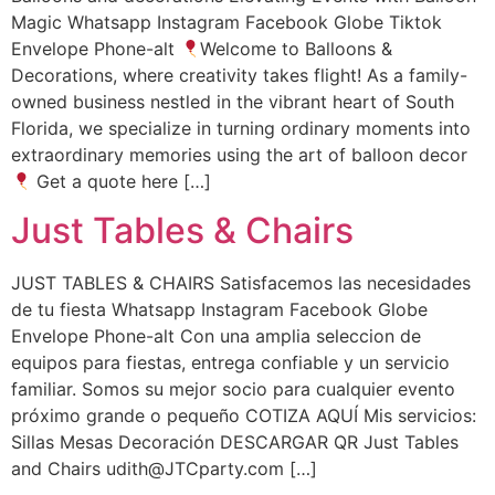
Magic Whatsapp Instagram Facebook Globe Tiktok
Envelope Phone-alt
Welcome to Balloons &
Decorations, where creativity takes flight! As a family-
owned business nestled in the vibrant heart of South
Florida, we specialize in turning ordinary moments into
extraordinary memories using the art of balloon decor
Get a quote here […]
Just Tables & Chairs
JUST TABLES & CHAIRS Satisfacemos las necesidades
de tu fiesta Whatsapp Instagram Facebook Globe
Envelope Phone-alt Con una amplia seleccion de
equipos para fiestas, entrega confiable y un servicio
familiar. Somos su mejor socio para cualquier evento
próximo grande o pequeño COTIZA AQUÍ Mis servicios:
Sillas Mesas Decoración DESCARGAR QR Just Tables
and Chairs udith@JTCparty.com […]