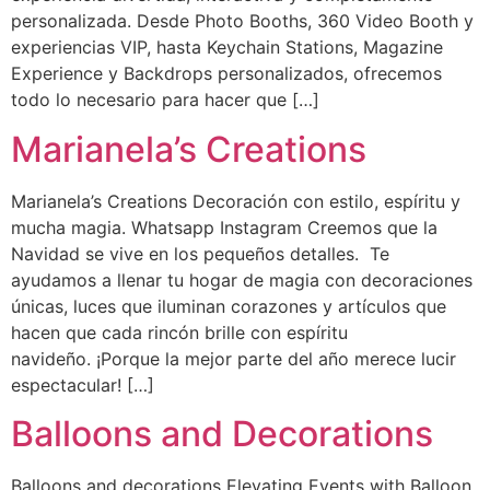
personalizada. Desde Photo Booths, 360 Video Booth y
experiencias VIP, hasta Keychain Stations, Magazine
Experience y Backdrops personalizados, ofrecemos
todo lo necesario para hacer que […]
Marianela’s Creations
Marianela’s Creations Decoración con estilo, espíritu y
mucha magia. Whatsapp Instagram Creemos que la
Navidad se vive en los pequeños detalles. Te
ayudamos a llenar tu hogar de magia con decoraciones
únicas, luces que iluminan corazones y artículos que
hacen que cada rincón brille con espíritu
navideño. ¡Porque la mejor parte del año merece lucir
espectacular! […]
Balloons and Decorations
Balloons and decorations Elevating Events with Balloon