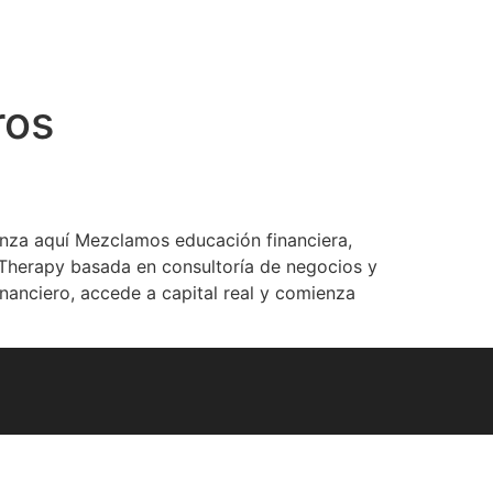
ros
nza aquí Mezclamos educación financiera,
 Therapy basada en consultoría de negocios y
nanciero, accede a capital real y comienza