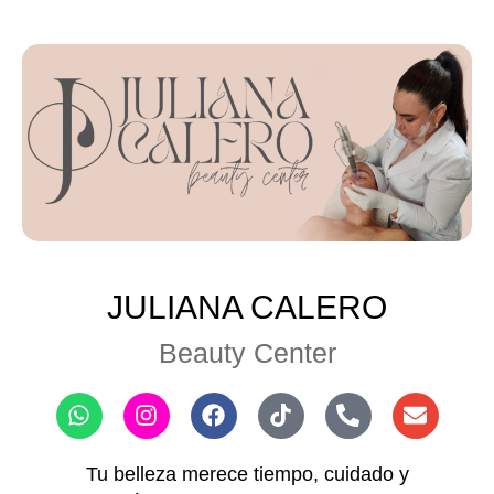
JULIANA CALERO
Beauty Center
Tu belleza merece tiempo, cuidado y