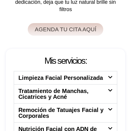
dedicación, deja que tu luz natural brille sin
filtros
AGENDA TU CITA AQUÍ
Mis servicios:
Limpieza Facial Personalizada
Tratamiento de Manchas,
Cicatrices y Acné
Remoción de Tatuajes Facial y
Corporales
Nutrición Facial con ADN de