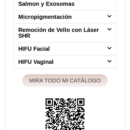
Salmon y Exosomas
Micropigmentación
Remoción de Vello con Láser
SHR
HIFU Facial
HIFU Vaginal
MIRA TODO MI CATÁLOGO