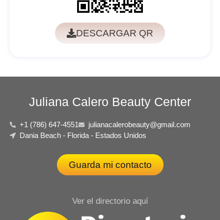
DESCARGAR QR
Juliana Calero Beauty Center
+1 (786) 647-4551
julianacalerobeauty@gmail.com
Dania Beach - Florida - Estados Unidos
Guarda mi contacto
Ver el directorio aquí