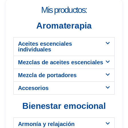
Mis productos:
Aromaterapia
Aceites escenciales
individuales
Mezclas de aceites escenciales
Mezcla de portadores
Accesorios
Bienestar emocional
Armonía y relajación