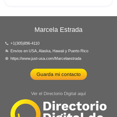
Marcela Estrada
+1(305)896-4110
Envíos en USA, Alaska, Hawaii y Puerto Rico
https://www.just-usa.com/Marcelaestrada
Guarda mi contacto
Ver el Directorio Digital aquí