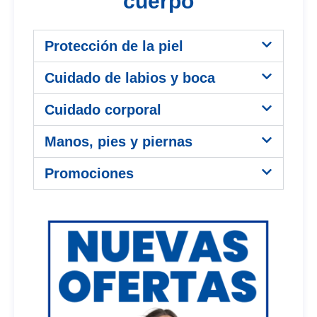
cuerpo
Protección de la piel
Cuidado de labios y boca
Cuidado corporal
Manos, pies y piernas
Promociones