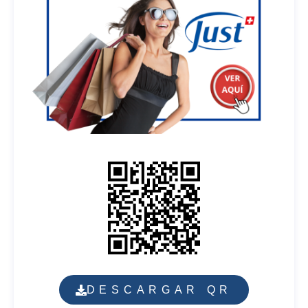
DESCARGAR QR