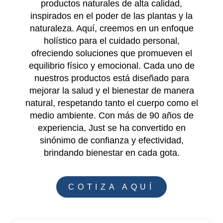
productos naturales de alta calidad,
inspirados en el poder de las plantas y la
naturaleza. Aquí, creemos en un enfoque
holístico para el cuidado personal,
ofreciendo soluciones que promueven el
equilibrio físico y emocional. Cada uno de
nuestros productos está diseñado para
mejorar la salud y el bienestar de manera
natural, respetando tanto el cuerpo como el
medio ambiente. Con más de 90 años de
experiencia, Just se ha convertido en
sinónimo de confianza y efectividad,
brindando bienestar en cada gota.
COTIZA AQUÍ