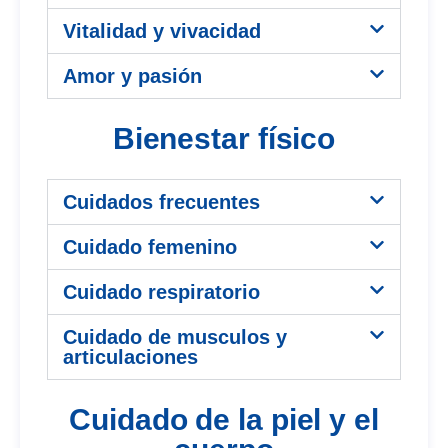
Vitalidad y vivacidad
Amor y pasión
Bienestar físico
Cuidados frecuentes
Cuidado femenino
Cuidado respiratorio
Cuidado de musculos y
articulaciones
Cuidado de la piel y el