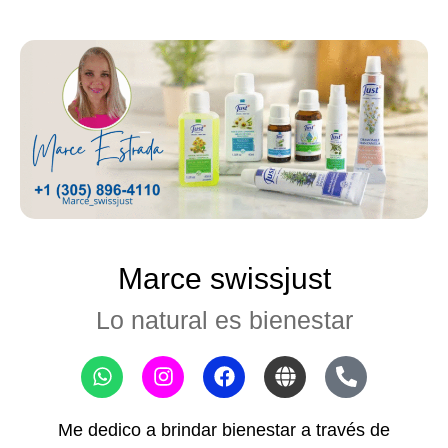
Marce swissjust
Lo natural es bienestar
Me dedico a brindar bienestar a través de