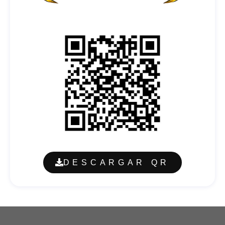
DESCARGAR QR