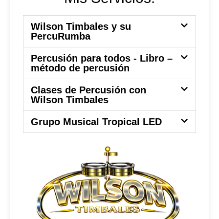
Wilson Timbales y su
PercuRumba
Percusión para todos - Libro –
método de percusión
Clases de Percusión con
Wilson Timbales
Grupo Musical Tropical LED