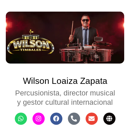
Wilson Loaiza Zapata
Percusionista, director musical
y gestor cultural internacional