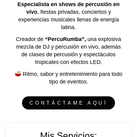
Especialista en shows de percusión en
vivo
, fiestas privadas, conciertos y
experiencias musicales llenas de energía
latina.
Creador de
“PercuRumba”,
una explosiva
mezcla de DJ y percusión en vivo, además
de clases de percusión y espectáculos
tropicales con efectos LED.
Ritmo, sabor y entretenimiento para todo
tipo de eventos.
CONTÁCTAME AQUÍ
Mis Servicios: