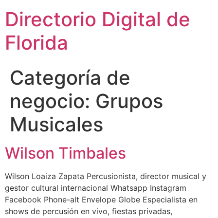
Directorio Digital de
Florida
Categoría de
negocio:
Grupos
Musicales
Wilson Timbales
Wilson Loaiza Zapata Percusionista, director musical y
gestor cultural internacional Whatsapp Instagram
Facebook Phone-alt Envelope Globe Especialista en
shows de percusión en vivo, fiestas privadas,