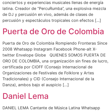
conciertos y experiencias musicales llenas de energía
latina. Creador de “PercuRumba”, una explosiva mezcla
de DJ y percusión en vivo, además de clases de
percusión y espectáculos tropicales con efectos […]
Puerta de Oro de Colombia
Puerta de Oro de Colombia Rompiendo Fronteras Since
2008 Whatsapp Instagram Facebook Phone-alt X-
twitter Envelope Globe QUIENES SOMOS PUERTA DE
ORO DE COLOMBIA, una organización sin fines de lucro,
certificada por CIOFF (Consejo Internacional de
Organizaciones de Festivales de Folklore y Artes
Tradicionales) y CID (Consejo Internacional de la
Danza), ambos bajo el auspicio […]
Daniel Lema
DANIEL LEMA Cantante de Música Latina Whatsapp