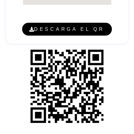
DESCARGA EL QR