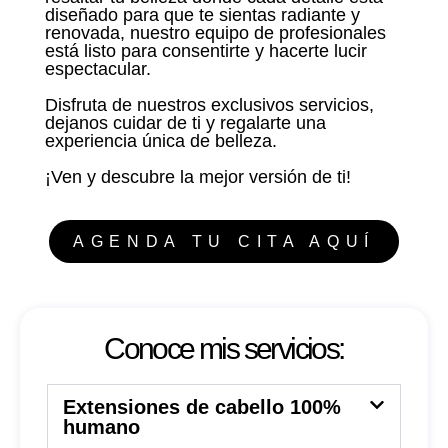
diseñado para que te sientas radiante y
renovada, nuestro equipo de profesionales
está listo para consentirte y hacerte lucir
espectacular.
Disfruta de nuestros exclusivos servicios,
dejanos cuidar de ti y regalarte una
experiencia única de belleza.
¡Ven y descubre la mejor versión de ti!
AGENDA TU CITA AQUÍ
Conoce mis servicios:
Extensiones de cabello 100%
humano