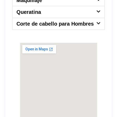
Maquillaje
Queratina
Corte de cabello para Hombres