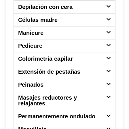
Depilación con cera
Células madre
Manicure
Pedicure
Colorimetría capilar
Extensión de pestañas
Peinados
Masajes reductores y
relajantes
Permanentemente ondulado